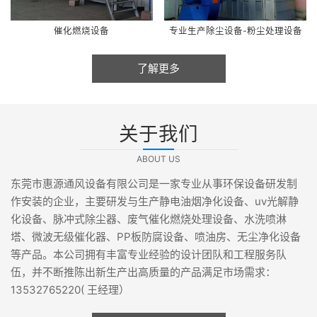
催化燃烧设备
专业生产除尘设备-粉尘处理设备
了解更多
关于我们
ABOUT US
东莞市惠源通风设备有限公司是一家专业从事环保设备研发制
作安装的企业，主要研发与生产静电油烟净化设备、uv光解静
化设备、脉冲式除尘器、废气催化燃烧处理设备、水洗喷淋
塔、微波无级催化器、PP板防腐设备、喷油房、无尘净化设备
等产品。本公司拥有丰富专业经验的设计团队和工程服务队
伍，并不断推陈出新生产出高质量的产品满足市场需求：
13532765220( 王经理）