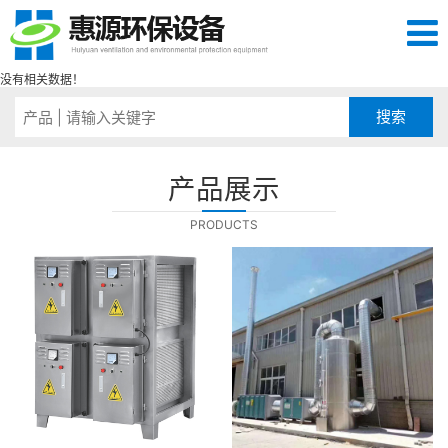
没有相关数据！
产品展示
PRODUCTS