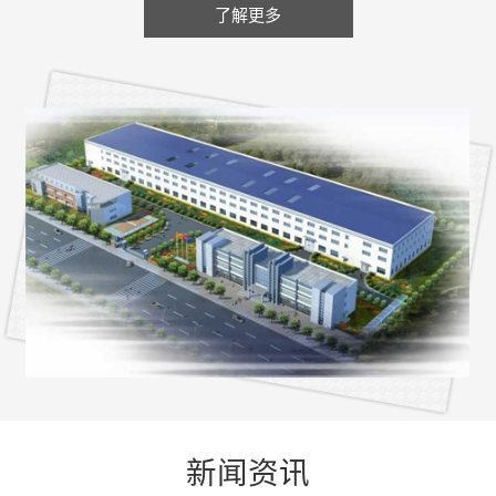
了解更多
新闻资讯