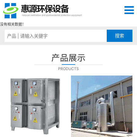
没有相关数据！
产品展示
PRODUCTS