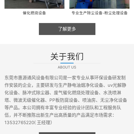
催化燃烧设备
专业生产除尘设备-粉尘处理设备
了解更多
关于我们
ABOUT US
东莞市惠源通风设备有限公司是一家专业从事环保设备研发制
作安装的企业，主要研发与生产静电油烟净化设备、uv光解静
化设备、脉冲式除尘器、废气催化燃烧处理设备、水洗喷淋
塔、微波无级催化器、PP板防腐设备、喷油房、无尘净化设备
等产品。本公司拥有丰富专业经验的设计团队和工程服务队
伍，并不断推陈出新生产出高质量的产品满足市场需求：
13532765220( 王经理）