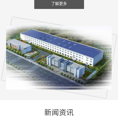
了解更多
新闻资讯