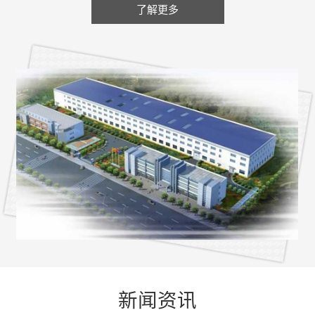
了解更多
新闻资讯