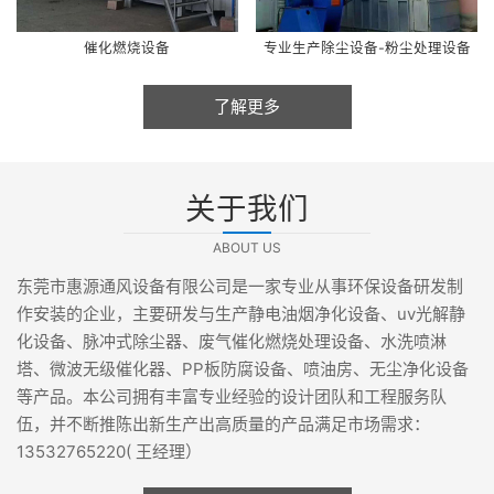
催化燃烧设备
专业生产除尘设备-粉尘处理设备
了解更多
关于我们
ABOUT US
东莞市惠源通风设备有限公司是一家专业从事环保设备研发制
作安装的企业，主要研发与生产静电油烟净化设备、uv光解静
化设备、脉冲式除尘器、废气催化燃烧处理设备、水洗喷淋
塔、微波无级催化器、PP板防腐设备、喷油房、无尘净化设备
等产品。本公司拥有丰富专业经验的设计团队和工程服务队
伍，并不断推陈出新生产出高质量的产品满足市场需求：
13532765220( 王经理）