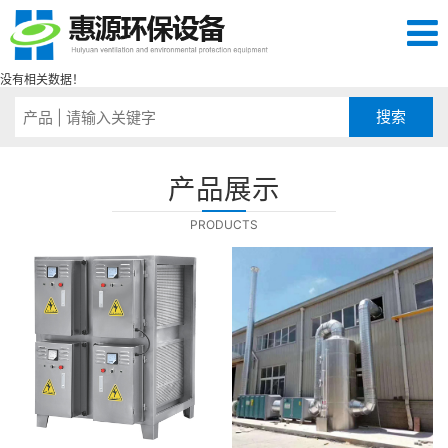
没有相关数据！
产品展示
PRODUCTS