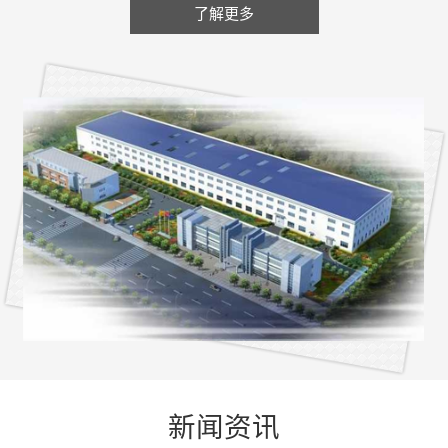
了解更多
新闻资讯