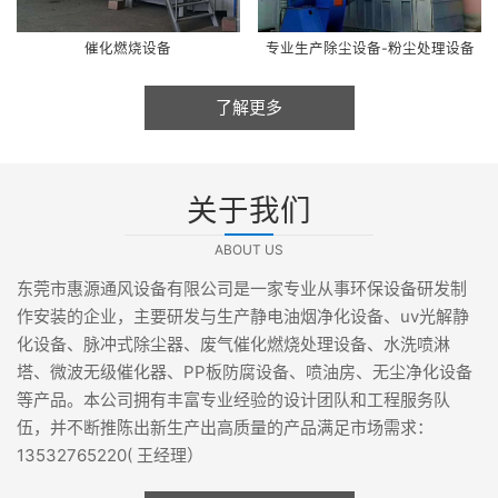
催化燃烧设备
专业生产除尘设备-粉尘处理设备
了解更多
关于我们
ABOUT US
东莞市惠源通风设备有限公司是一家专业从事环保设备研发制
作安装的企业，主要研发与生产静电油烟净化设备、uv光解静
化设备、脉冲式除尘器、废气催化燃烧处理设备、水洗喷淋
塔、微波无级催化器、PP板防腐设备、喷油房、无尘净化设备
等产品。本公司拥有丰富专业经验的设计团队和工程服务队
伍，并不断推陈出新生产出高质量的产品满足市场需求：
13532765220( 王经理）