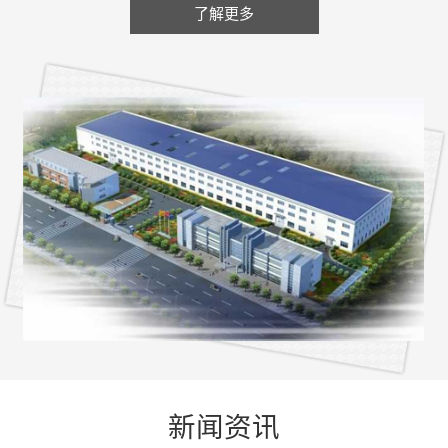
了解更多
新闻资讯