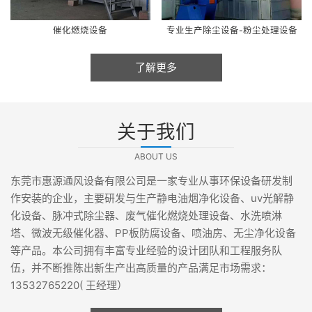
催化燃烧设备
专业生产除尘设备-粉尘处理设备
了解更多
关于我们
ABOUT US
东莞市惠源通风设备有限公司是一家专业从事环保设备研发制
作安装的企业，主要研发与生产静电油烟净化设备、uv光解静
化设备、脉冲式除尘器、废气催化燃烧处理设备、水洗喷淋
塔、微波无级催化器、PP板防腐设备、喷油房、无尘净化设备
等产品。本公司拥有丰富专业经验的设计团队和工程服务队
伍，并不断推陈出新生产出高质量的产品满足市场需求：
13532765220( 王经理）