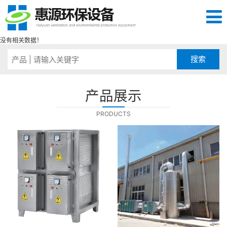
没有相关数据！
产品展示
PRODUCTS