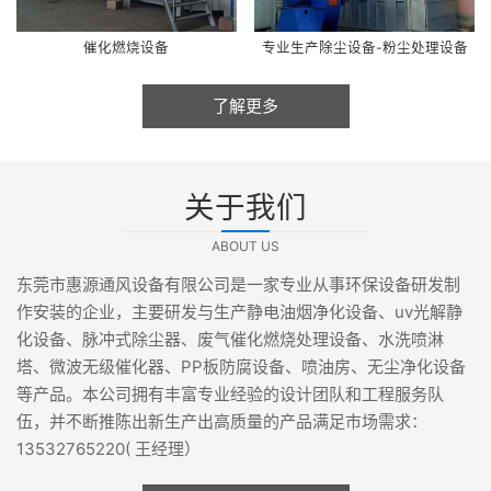
催化燃烧设备
专业生产除尘设备-粉尘处理设备
了解更多
关于我们
ABOUT US
东莞市惠源通风设备有限公司是一家专业从事环保设备研发制
作安装的企业，主要研发与生产静电油烟净化设备、uv光解静
化设备、脉冲式除尘器、废气催化燃烧处理设备、水洗喷淋
塔、微波无级催化器、PP板防腐设备、喷油房、无尘净化设备
等产品。本公司拥有丰富专业经验的设计团队和工程服务队
伍，并不断推陈出新生产出高质量的产品满足市场需求：
13532765220( 王经理）