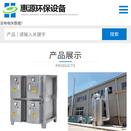
没有相关数据！
产品展示
PRODUCTS