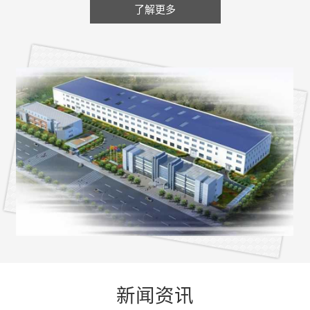
了解更多
新闻资讯