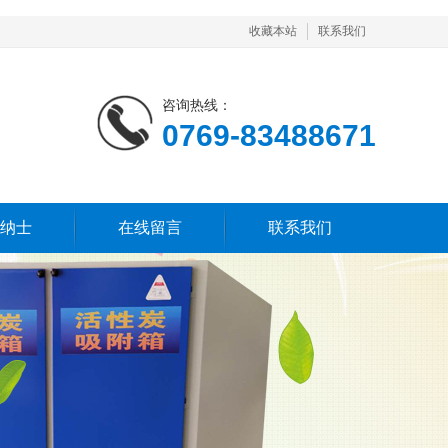
收藏本站
联系我们
咨询热线：
0769-83488671
纳士
在线留言
联系我们