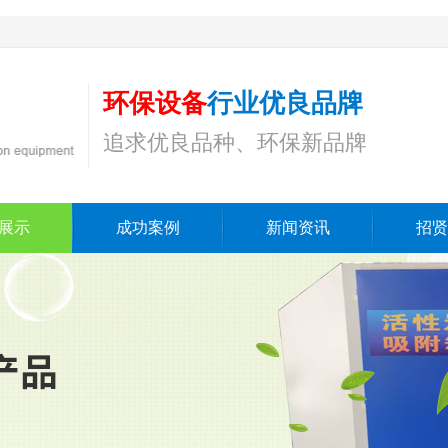
环保设备
行业优良品牌
追求优良品种、环保新品牌
展示
成功案例
新闻资讯
招贤